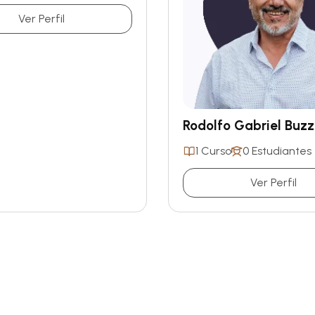
Ver Perfil
Rodolfo Gabriel Buzz
1 Curso
0 Estudiantes
Ver Perfil