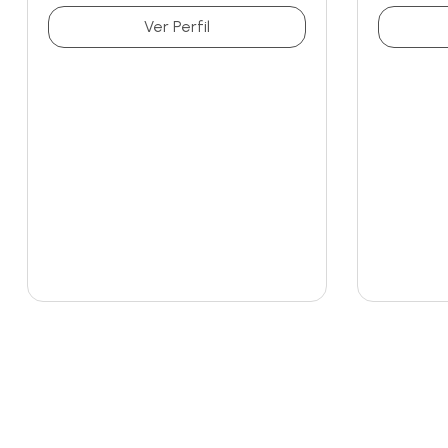
Ver Perfil