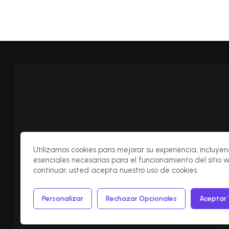
Utilizamos cookies para mejorar su experiencia, incluye
esenciales necesarias para el funcionamiento del sitio w
Redes Sociales
continuar, usted acepta nuestro uso de cookies.
Personalizar
Rechazar Opcionales
Aceptar