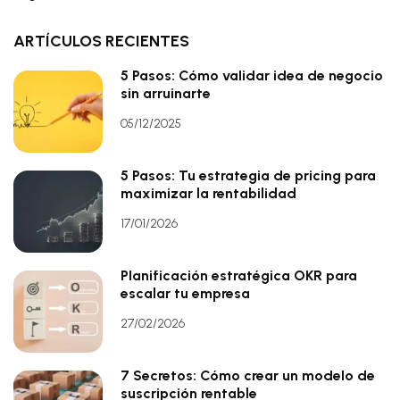
ARTÍCULOS RECIENTES
5 Pasos: Cómo validar idea de negocio
sin arruinarte
05/12/2025
5 Pasos: Tu estrategia de pricing para
maximizar la rentabilidad
17/01/2026
Planificación estratégica OKR para
escalar tu empresa
27/02/2026
7 Secretos: Cómo crear un modelo de
suscripción rentable