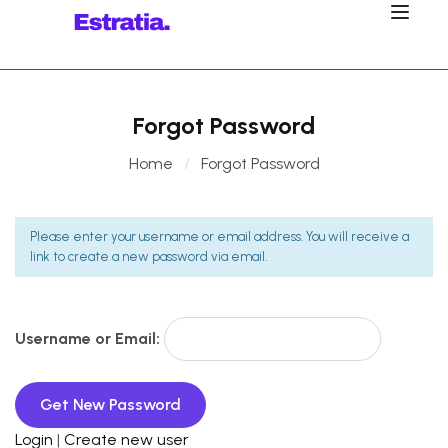
Forgot Password
Home
Forgot Password
Please enter your username or email address. You will receive a
link to create a new password via email.
Username or Email:
Login
|
Create new user