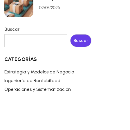
02/03/2026
Buscar
Buscar
CATEGORÍAS
Estrategia y Modelos de Negocio
Ingeniería de Rentabilidad
Operaciones y Sistematización